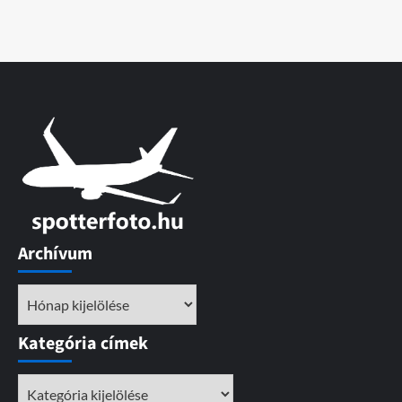
Archívum
Archívum
Kategória címek
Kategória