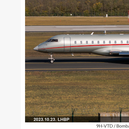
9H-VTD / Bombar