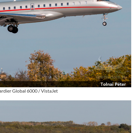
dier Global 6000 / VistaJet