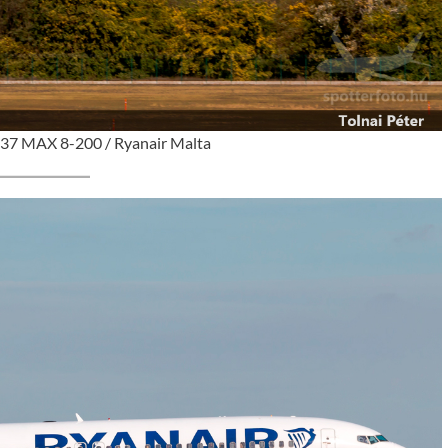
37 MAX 8-200 / Ryanair Malta