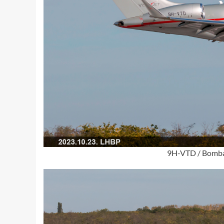
9H-VTD / Bombar