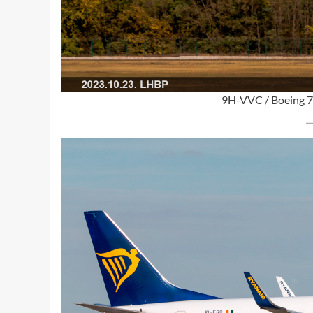
9H-VVC / Boeing 7