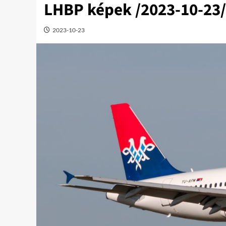
LHBP képek /2023-10-23/
2023-10-23