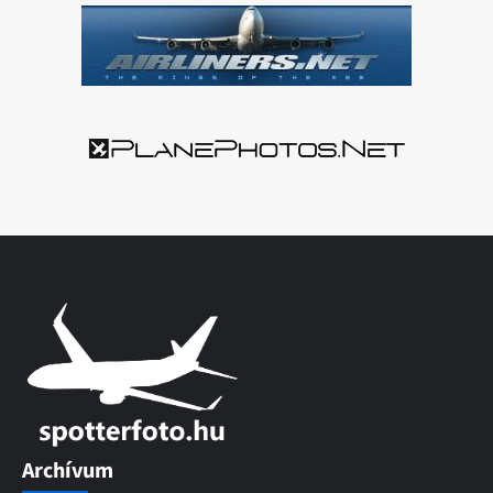
Archívum