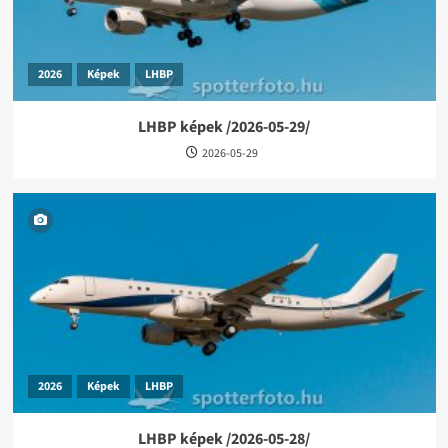
2026
Képek
LHBP
LHBP képek /2026-05-29/
2026-05-29
2026
Képek
LHBP
LHBP képek /2026-05-28/