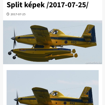
Split képek /2017-07-25/
2017-07-25