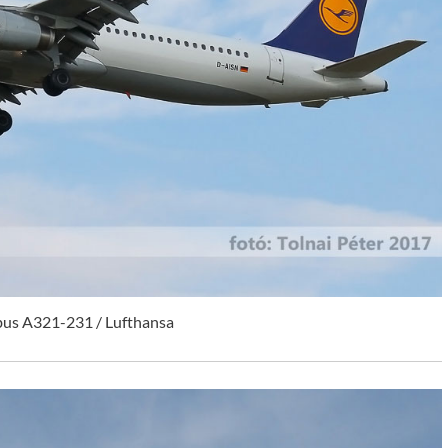
bus A321-231 / Lufthansa