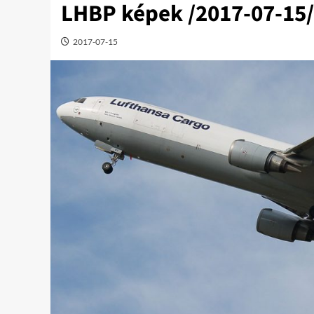
LHBP képek /2017-07-15/
2017-07-15