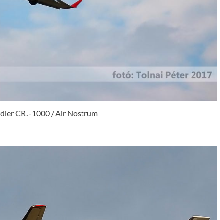
dier CRJ-1000 / Air Nostrum