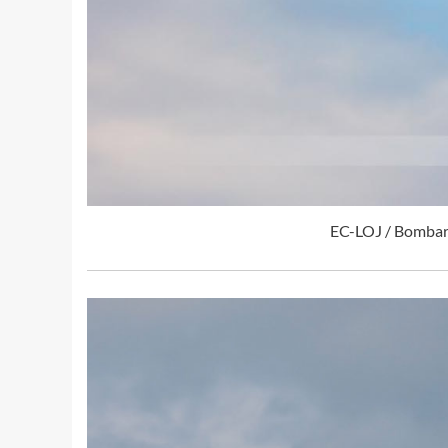
EC-LOJ / Bombar