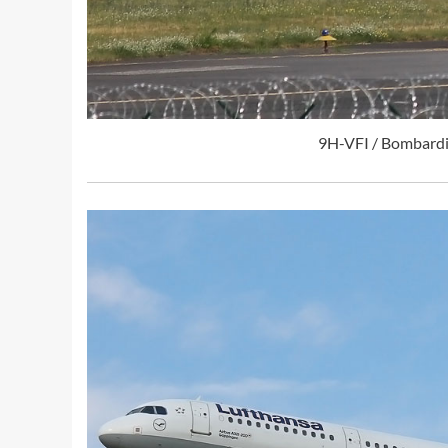
9H-VFI / Bombardi