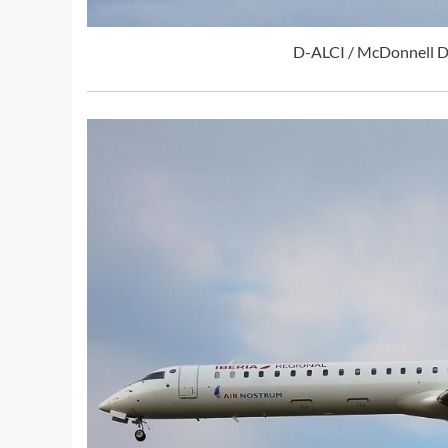
D-ALCI / McDonnell D