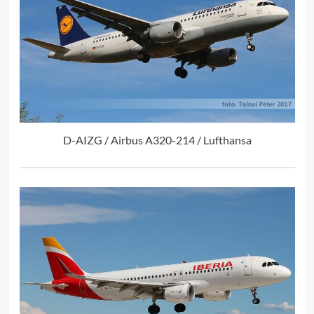
D-AIZG / Airbus A320-214 / Lufthansa