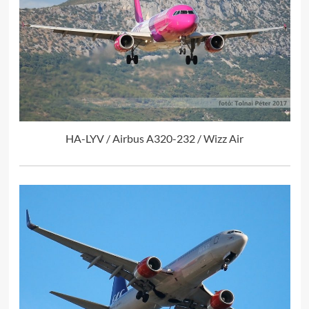
HA-LYV / Airbus A320-232 / Wizz Air