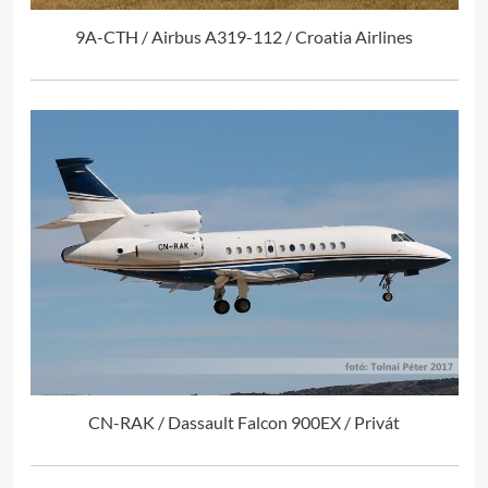
9A-CTH / Airbus A319-112 / Croatia Airlines
CN-RAK / Dassault Falcon 900EX / Privát