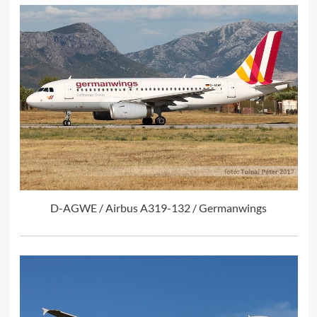
D-AGWE / Airbus A319-132 / Germanwings