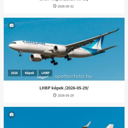
2026-05-31
2026
Képek
LHBP
LHBP képek /2026-05-29/
2026-05-29