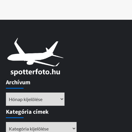
Archívum
Archívum
Kategória címek
Kategória