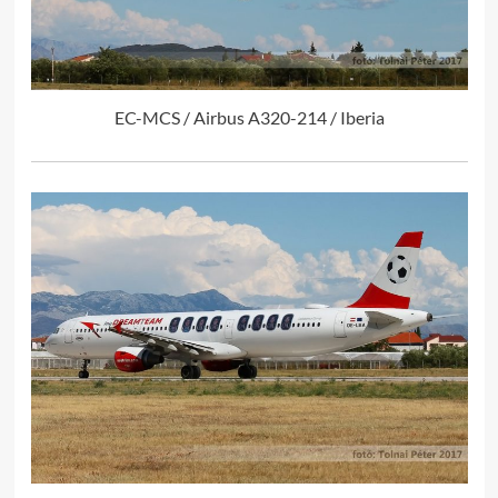
EC-MCS / Airbus A320-214 / Iberia