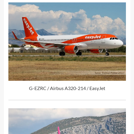
G-EZRC / Airbus A320-214 / EasyJet