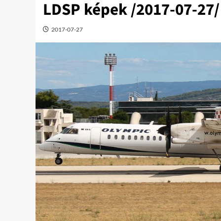
LDSP képek /2017-07-27/
2017-07-27