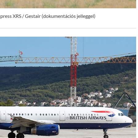
ess XRS / Gestair (dokumentációs jelleggel)