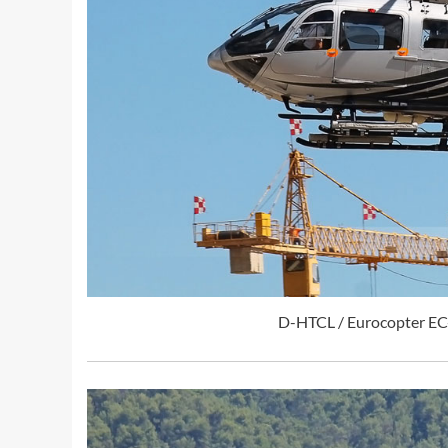
D-HTCL / Eurocopter EC-