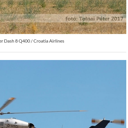
 Dash 8 Q400 / Croatia Airlines