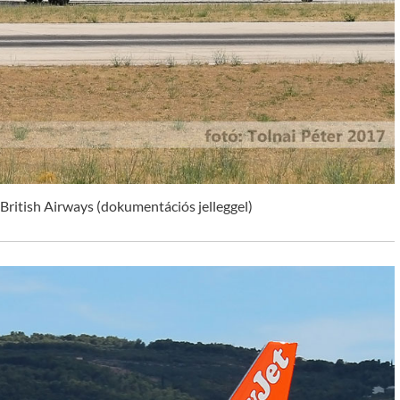
ritish Airways (dokumentációs jelleggel)