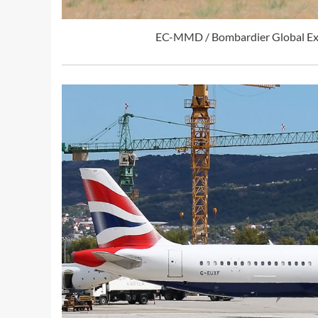
EC-MMD / Bombardier Global Expr