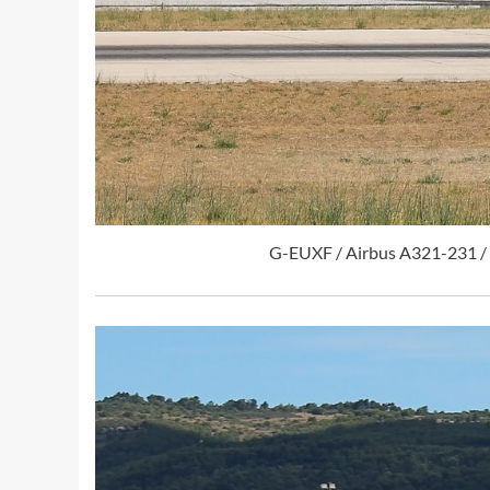
G-EUXF / Airbus A321-231 / B