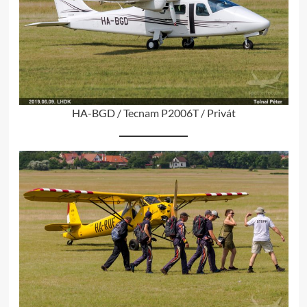
HA-BGD / Tecnam P2006T / Privát