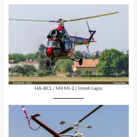
HA-BCL / Mil Mi-2 / Imreh Lajos