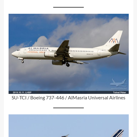
SU-TCI / Boeing 737-446 / AlMasria Universal Airlines