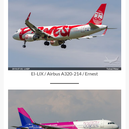
EI-LIX / Airbus A320-214 / Ernest