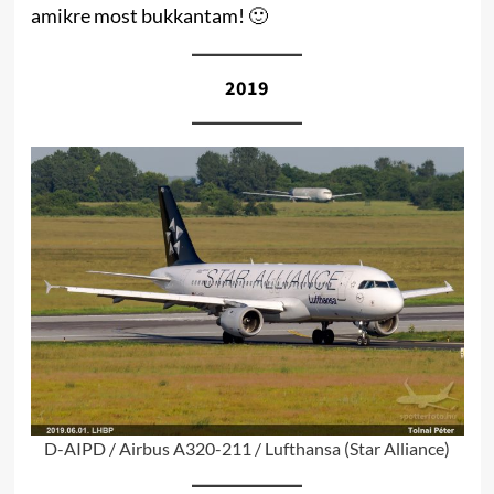
amikre most bukkantam! 🙂
2019
D-AIPD / Airbus A320-211 / Lufthansa (Star Alliance)