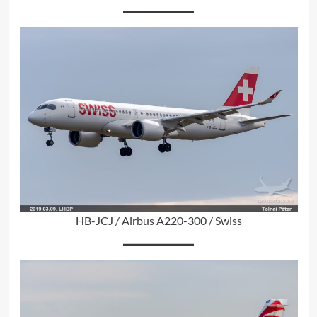
HB-JCJ / Airbus A220-300 / Swiss