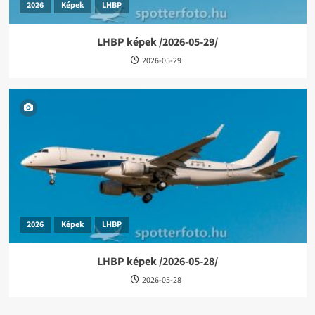
2026
Képek
LHBP
LHBP képek /2026-05-29/
2026-05-29
2026
Képek
LHBP
LHBP képek /2026-05-28/
2026-05-28