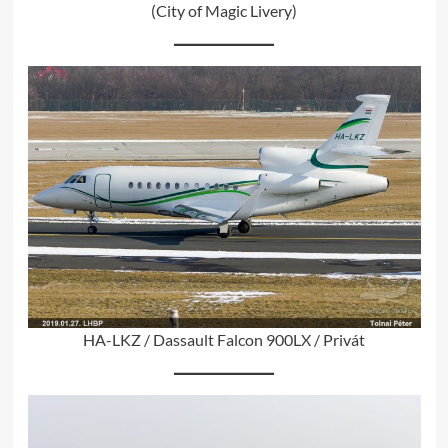
(City of Magic Livery)
HA-LKZ / Dassault Falcon 900LX / Privát