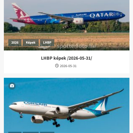
2026
Képek
LHBP
LHBP képek /2026-05-31/
2026-05-31