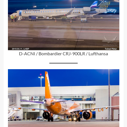
D-ACNI / Bombardier CRJ-900LR / Lufthansa