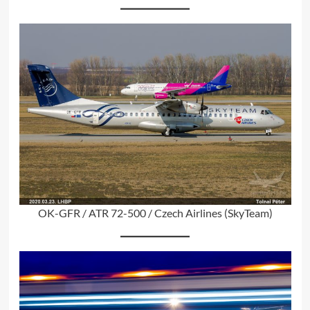
OK-GFR / ATR 72-500 / Czech Airlines (SkyTeam)