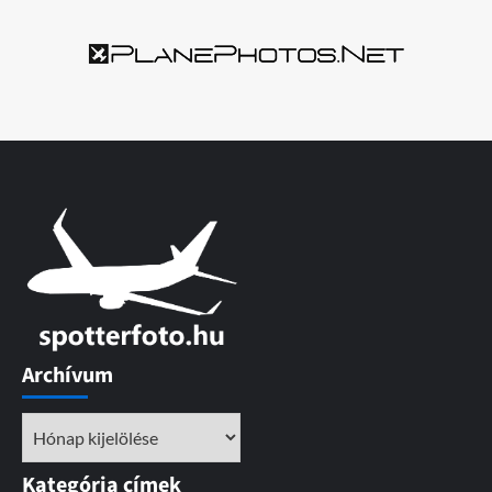
Archívum
Archívum
Kategória címek