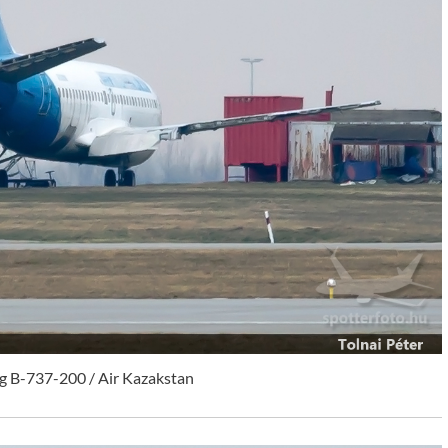
 B-737-200 / Air Kazakstan