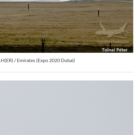
H(ER) / Emirates (Expo 2020 Dubai)