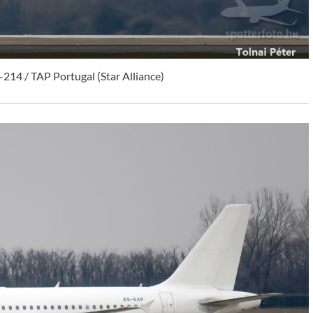
214 / TAP Portugal (Star Alliance)