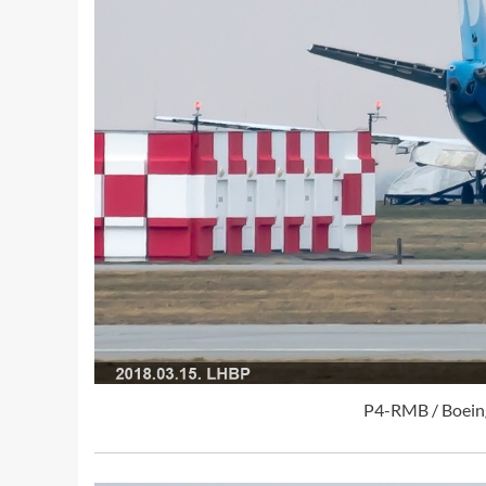
P4-RMB / Boeing