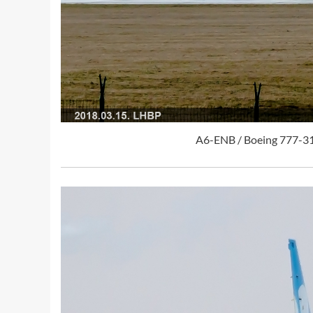
A6-ENB / Boeing 777-31