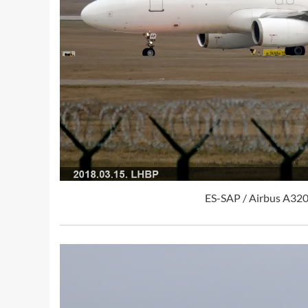
ES-SAP / Airbus A320