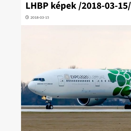
LHBP képek /2018-03-15/
2018-03-15