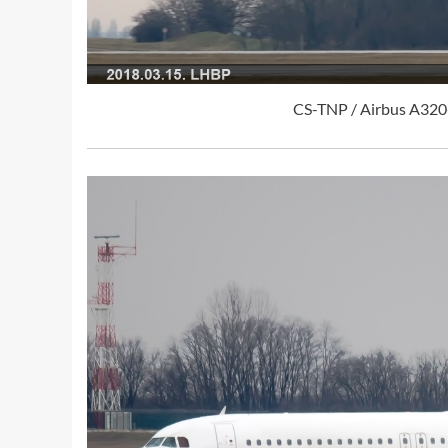
CS-TNP / Airbus A320-