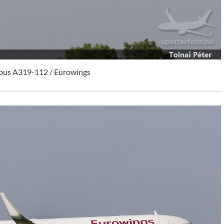
bus A319-112 / Eurowings