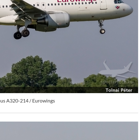
bus A320-214 / Eurowings