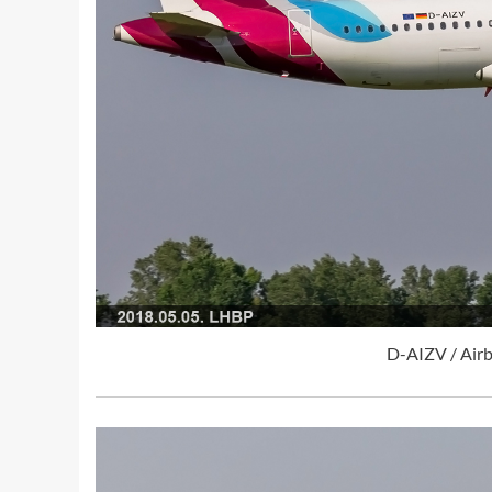
D-AIZV / Air