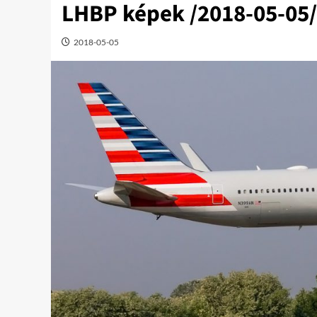
LHBP képek /2018-05-05/
2018-05-05