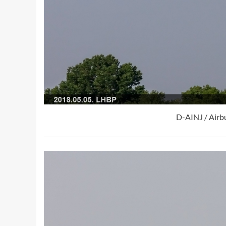
D-AINJ / Airb