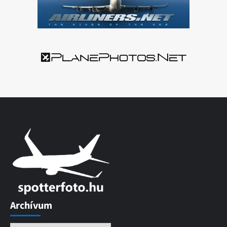
Archívum