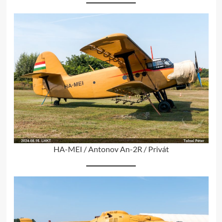
HA-MEI / Antonov An-2R / Privát