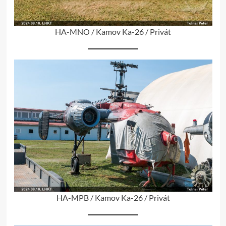
HA-MNO / Kamov Ka-26 / Privát
HA-MPB / Kamov Ka-26 / Privát