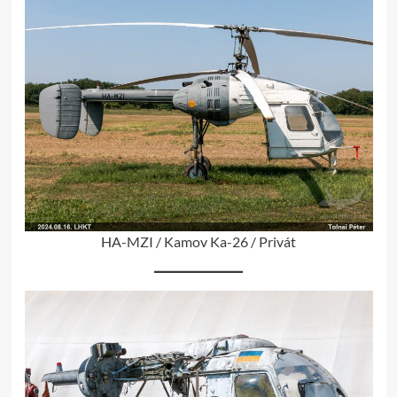
HA-MZI / Kamov Ka-26 / Privát