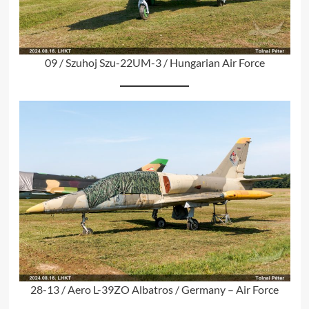
09 / Szuhoj Szu-22UM-3 / Hungarian Air Force
28-13 / Aero L-39ZO Albatros / Germany – Air Force