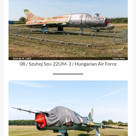
08 / Szuhoj Szu-22UM-3 / Hungarian Air Force