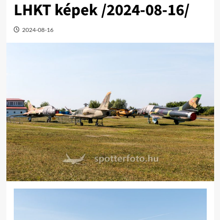
LHKT képek /2024-08-16/
2024-08-16