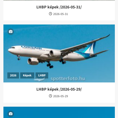
LHBP képek /2026-05-31/
2026-05-31
2026
Képek
LHBP
LHBP képek /2026-05-29/
2026-05-29