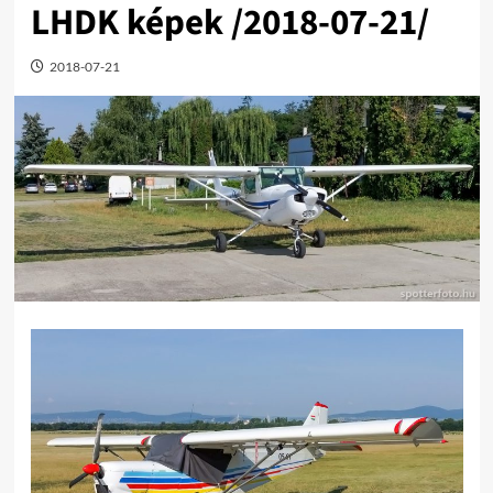
LHDK képek /2018-07-21/
2018-07-21