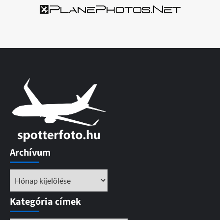
Archívum
Archívum
Kategória címek