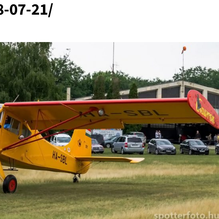
8-07-21/