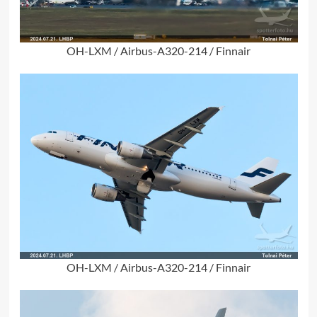
OH-LXM / Airbus-A320-214 / Finnair
OH-LXM / Airbus-A320-214 / Finnair