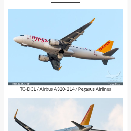
TC-DCL / Airbus A320-214 / Pegasus Airlines