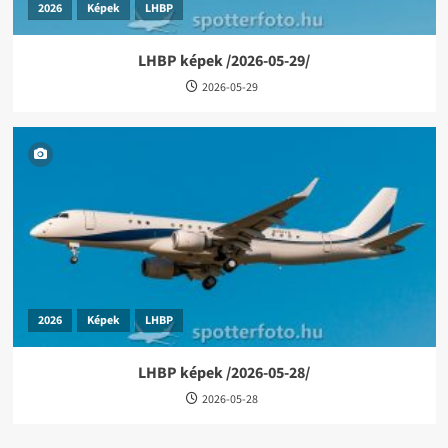
2026
Képek
LHBP
LHBP képek /2026-05-29/
2026-05-29
2026
Képek
LHBP
LHBP képek /2026-05-28/
2026-05-28