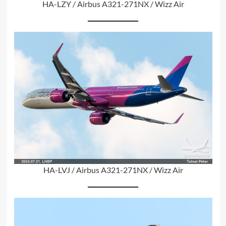
HA-LZY / Airbus A321-271NX / Wizz Air
HA-LVJ / Airbus A321-271NX / Wizz Air