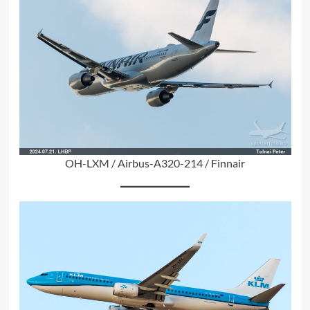
OH-LXM / Airbus-A320-214 / Finnair