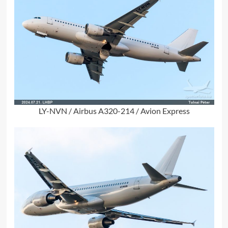
LY-NVN / Airbus A320-214 / Avion Express