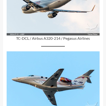
TC-DCL / Airbus A320-214 / Pegasus Airlines