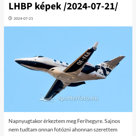
LHBP képek /2024-07-21/
2024-07-21
Napnyugtakor érkeztem meg Ferihegyre. Sajnos
nem tudtam onnan fotózni ahonnan szerettem