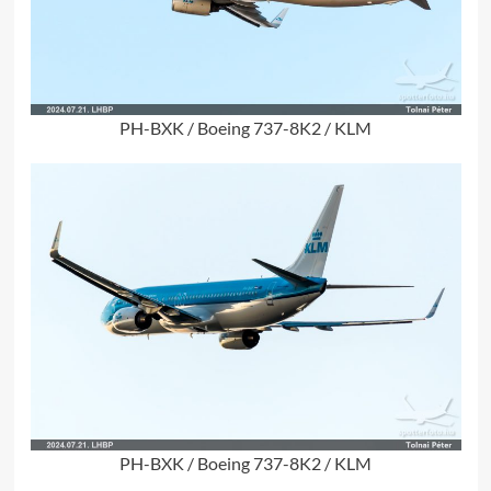
PH-BXK / Boeing 737-8K2 / KLM
PH-BXK / Boeing 737-8K2 / KLM