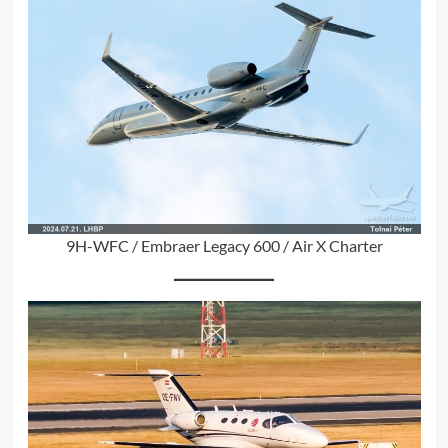
9H-WFC / Embraer Legacy 600 / Air X Charter