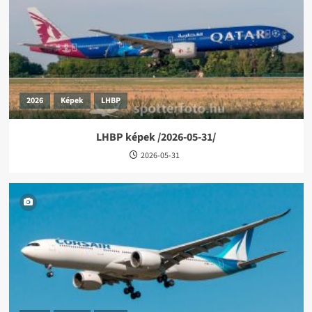
2026
Képek
LHBP
LHBP képek /2026-05-31/
2026-05-31