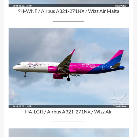
9H-WNF / Airbus A321-271NX / Wizz Air Malta
HA-LGH / Airbus A321-271NX / Wizz Air