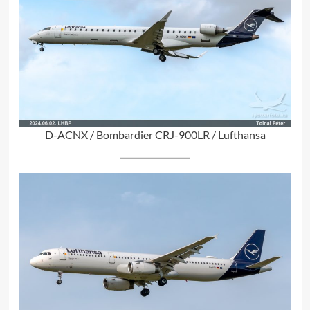
D-ACNX / Bombardier CRJ-900LR / Lufthansa