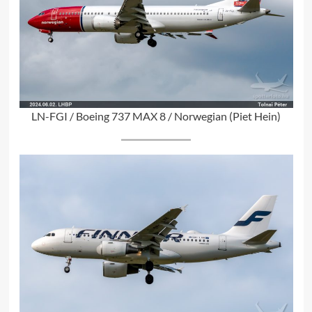
LN-FGI / Boeing 737 MAX 8 / Norwegian (Piet Hein)