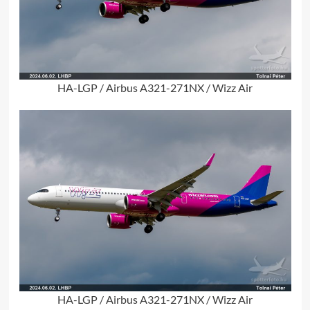
HA-LGP / Airbus A321-271NX / Wizz Air
HA-LGP / Airbus A321-271NX / Wizz Air