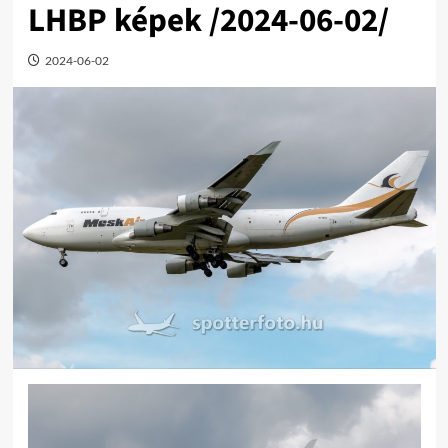
LHBP képek /2024-06-02/
2024-06-02