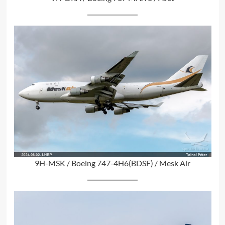
9H-MSK / Boeing 747-4H6(BDSF) / Mesk Air