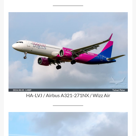
HA-LVJ / Airbus A321-271NX / Wizz Air