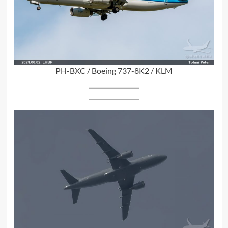
PH-BXC / Boeing 737-8K2 / KLM