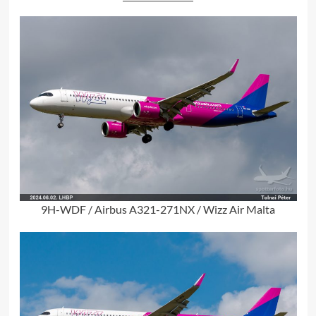
9H-WDF / Airbus A321-271NX / Wizz Air Malta