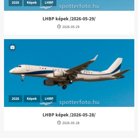
2026
Képek
LHBP
LHBP képek /2026-05-29/
2026-05-29
2026
Képek
LHBP
LHBP képek /2026-05-28/
2026-05-28