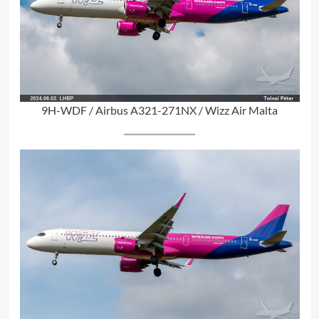
9H-WDF / Airbus A321-271NX / Wizz Air Malta