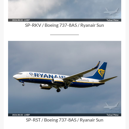
SP-RKV / Boeing 737-8AS / Ryanair Sun
SP-RST / Boeing 737-8AS / Ryanair Sun