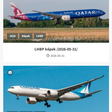
2026
Képek
LHBP
LHBP képek /2026-05-31/
2026-05-31