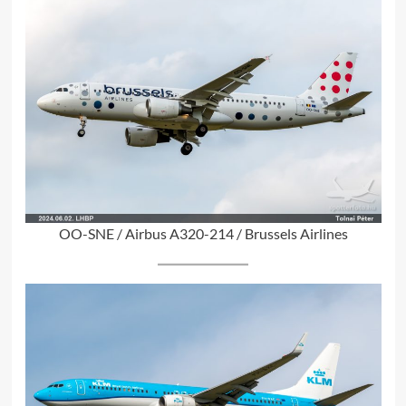
OO-SNE / Airbus A320-214 / Brussels Airlines