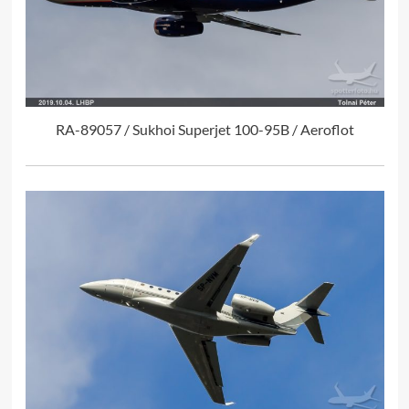
RA-89057 / Sukhoi Superjet 100-95B / Aeroflot