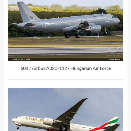
604 / Airbus A320-112 / Hungarian Air Force