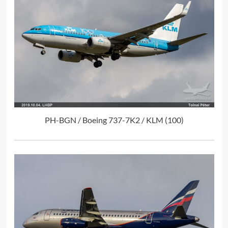
PH-BGN / Boeing 737-7K2 / KLM (100)