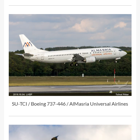
SU-TCI / Boeing 737-446 / AlMasria Universal Airlines