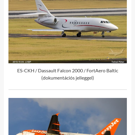
ES-CKH / Dassault Falcon 2000 / FortAero Baltic
(dokumentációs jelleggel)