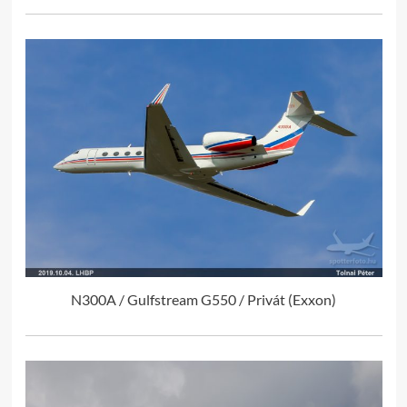
N300A / Gulfstream G550 / Privát (Exxon)