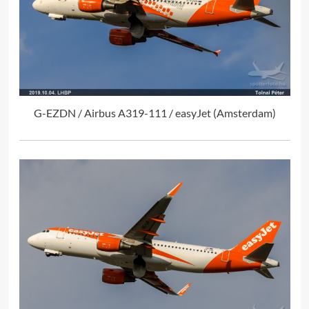
G-EZDN / Airbus A319-111 / easyJet (Amsterdam)