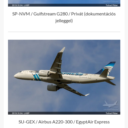
SP-NVM / Gulfstream G280 / Privát (dokumentációs
jelleggel)
SU-GEX / Airbus A220-300 / EgyptAir Express