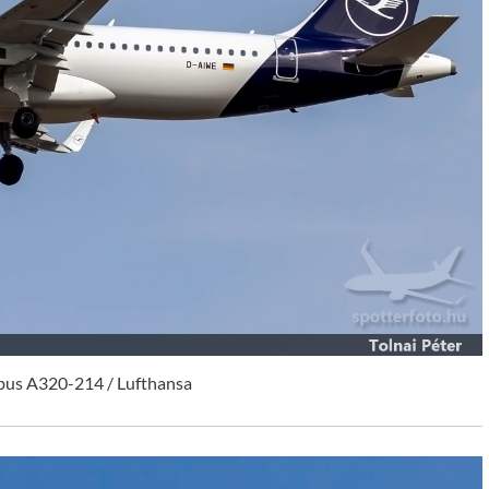
bus A320-214 / Lufthansa