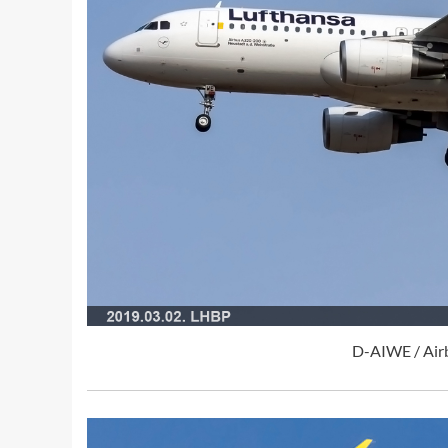
D-AIWE / Air