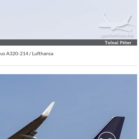
bus A320-214 / Lufthansa