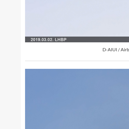
D-AIUI / Air