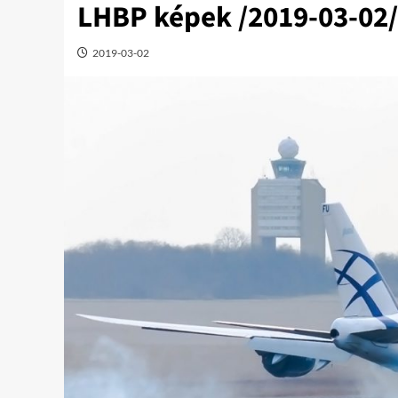
LHBP képek /2019-03-02/
2019-03-02