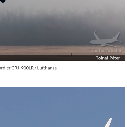
dier CRJ-900LR / Lufthansa