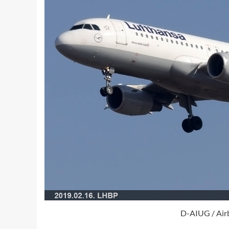
D-AIUG / Air