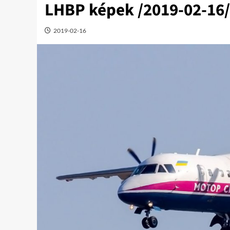
LHBP képek /2019-02-16/
2019-02-16