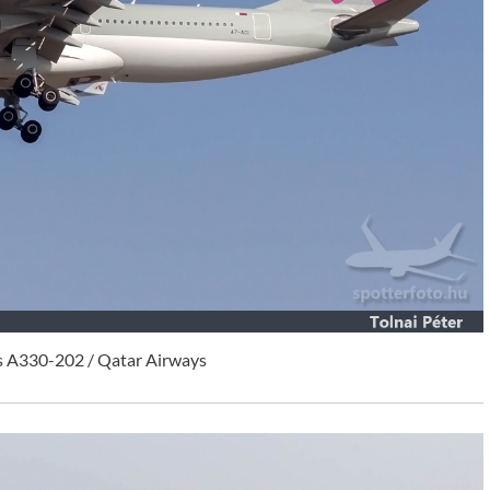
s A330-202 / Qatar Airways