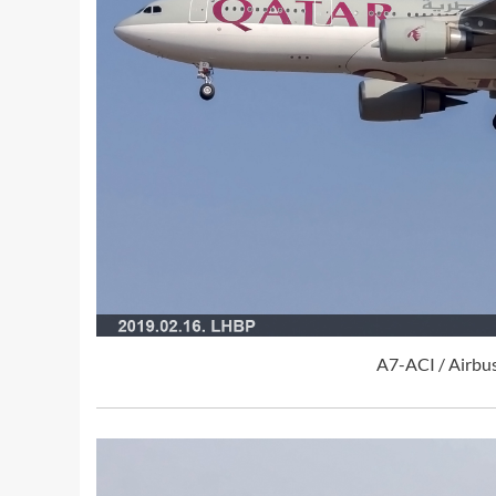
A7-ACI / Airbu