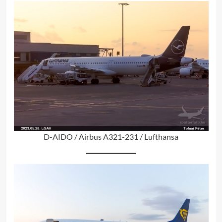
D-AIDO / Airbus A321-231 / Lufthansa