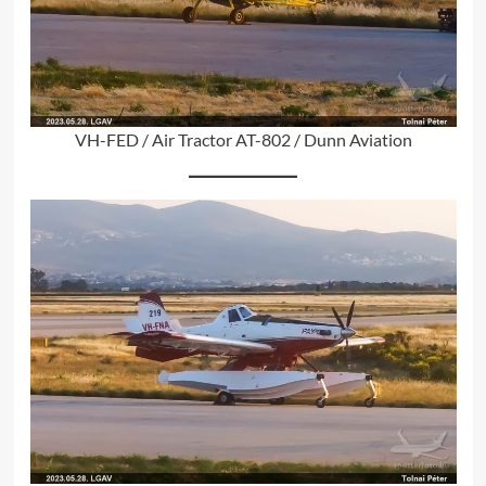
VH-FED / Air Tractor AT-802 / Dunn Aviation