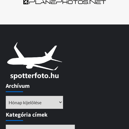
Archívum
Archívum
Kategória címek
Kategória