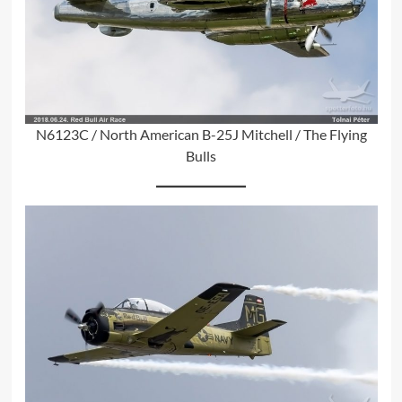
N6123C / North American B-25J Mitchell / The Flying
Bulls