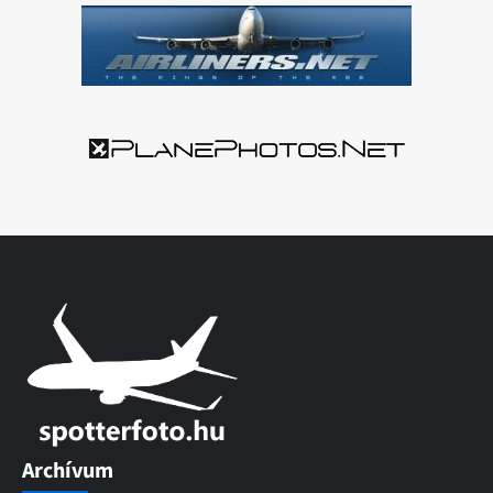
Archívum