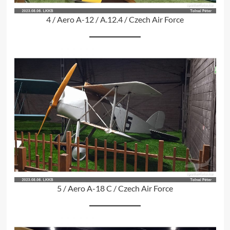
4 / Aero A-12 / A.12.4 / Czech Air Force
5 / Aero A-18 C / Czech Air Force