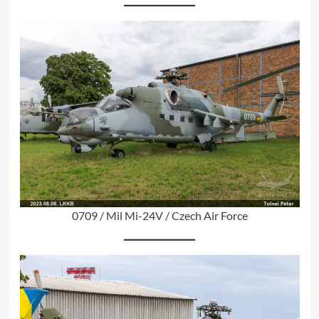
0709 / Mil Mi-24V / Czech Air Force