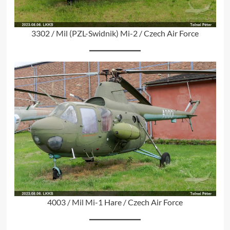
3302 / Mil (PZL-Swidnik) Mi-2 / Czech Air Force
4003 / Mil Mi-1 Hare / Czech Air Force