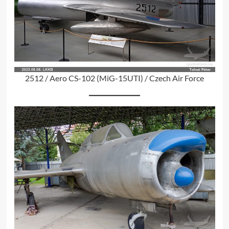
2512 / Aero CS-102 (MiG-15UTI) / Czech Air Force