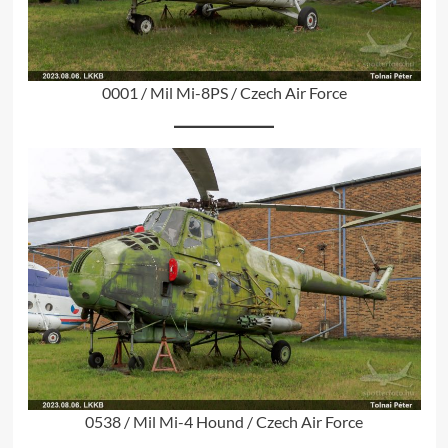
0001 / Mil Mi-8PS / Czech Air Force
0538 / Mil Mi-4 Hound / Czech Air Force