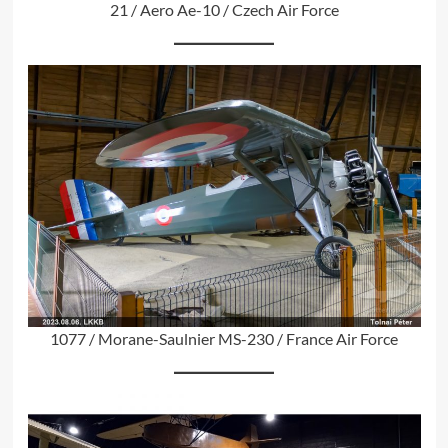
21 / Aero Ae-10 / Czech Air Force
1077 / Morane-Saulnier MS-230 / France Air Force