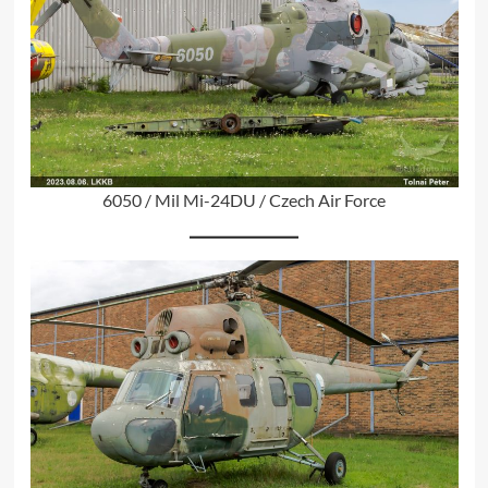
6050 / Mil Mi-24DU / Czech Air Force