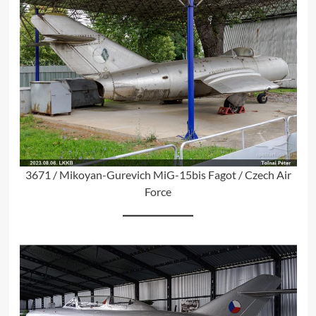
3671 / Mikoyan-Gurevich MiG-15bis Fagot / Czech Air
Force