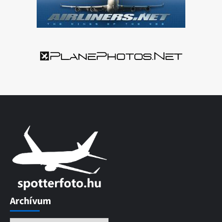
Archívum