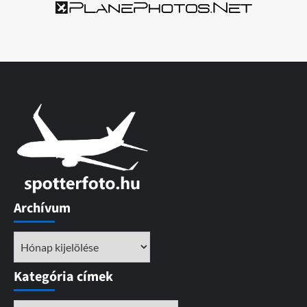
Archívum
Archívum
Kategória címek