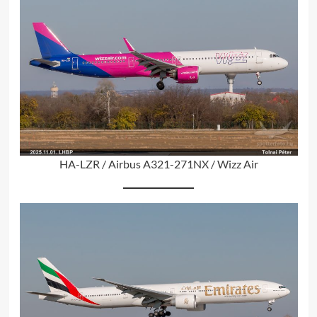
HA-LZR / Airbus A321-271NX / Wizz Air