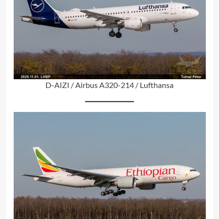
D-AIZI / Airbus A320-214 / Lufthansa