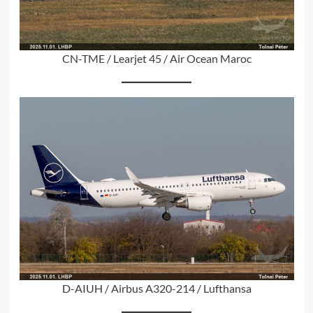
CN-TME / Learjet 45 / Air Ocean Maroc
D-AIUH / Airbus A320-214 / Lufthansa