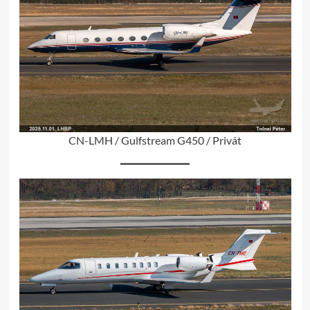
CN-LMH / Gulfstream G450 / Privát