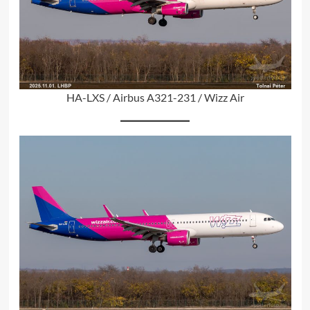
HA-LXS / Airbus A321-231 / Wizz Air