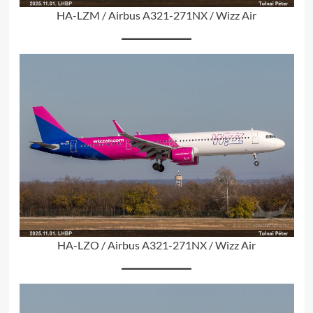
HA-LZM / Airbus A321-271NX / Wizz Air
HA-LZO / Airbus A321-271NX / Wizz Air