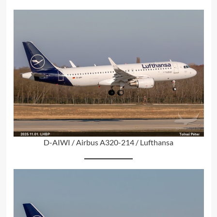
D-AIWI / Airbus A320-214 / Lufthansa