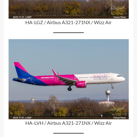
HA-LGZ / Airbus A321-271NX / Wizz Air
HA-LVH / Airbus A321-271NX / Wizz Air