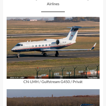
Airlines
CN-LMH / Gulfstream G450 / Privát