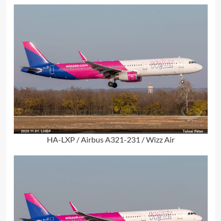
HA-LXP / Airbus A321-231 / Wizz Air