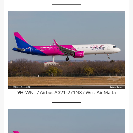
9H-WNT / Airbus A321-271NX / Wizz Air Malta