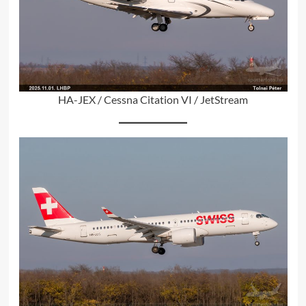
HA-JEX / Cessna Citation VI / JetStream