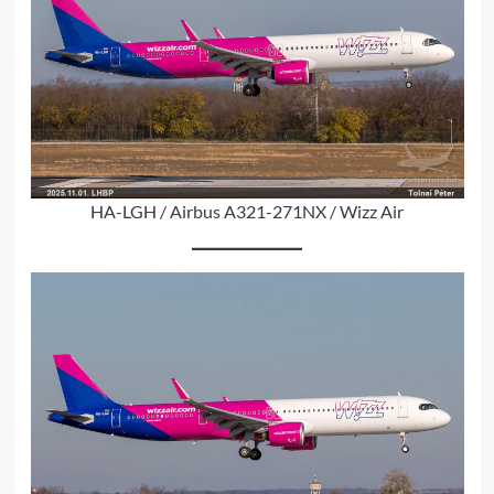
HA-LGH / Airbus A321-271NX / Wizz Air