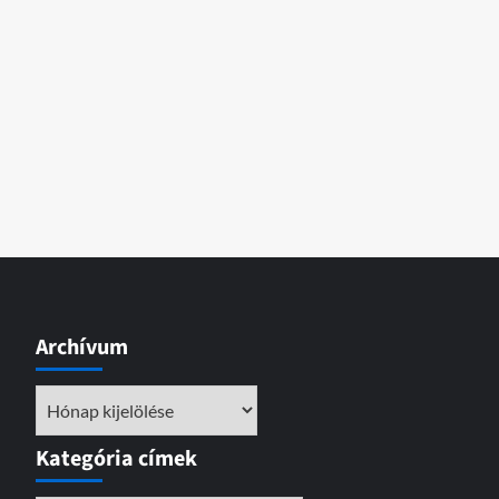
Archívum
Archívum
Kategória címek