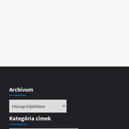
Archívum
Archívum
Kategória címek