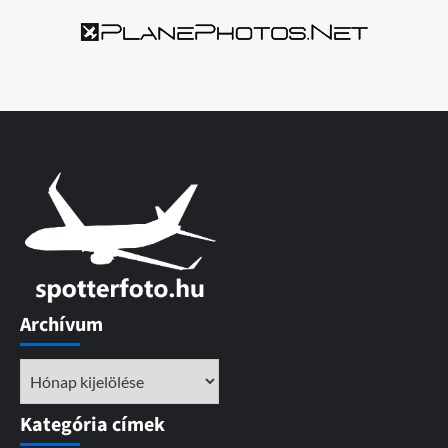
Archívum
Archívum
Kategória címek