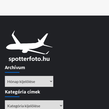
Archívum
Archívum
Kategória címek
Kategória