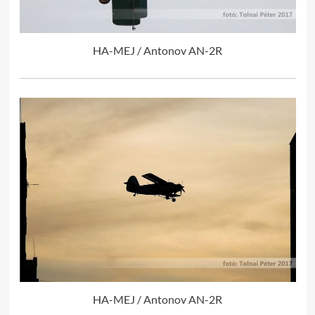
HA-MEJ / Antonov AN-2R
HA-MEJ / Antonov AN-2R