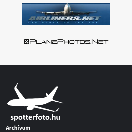
Archívum