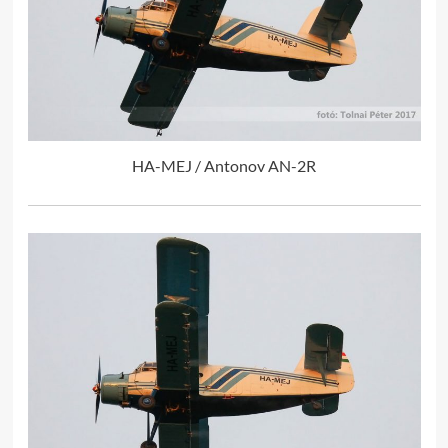
HA-MEJ / Antonov AN-2R