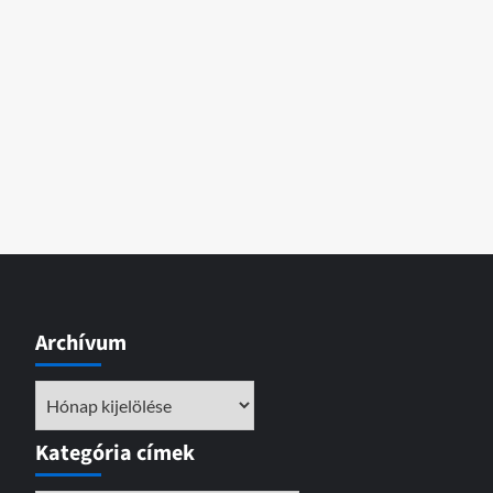
Archívum
Archívum
Kategória címek