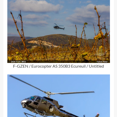
F-GZEN / Eurocopter AS 350B3 Ecureuil / Untitled