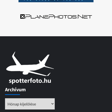
Archívum
Archívum