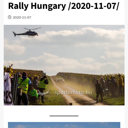
Rally Hungary /2020-11-07/
2020-11-07