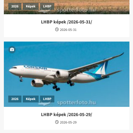
2026
Képek
LHBP
LHBP képek /2026-05-31/
2026-05-31
2026
Képek
LHBP
LHBP képek /2026-05-29/
2026-05-29