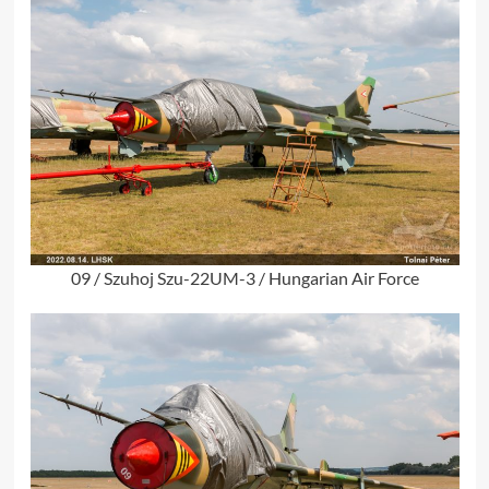
09 / Szuhoj Szu-22UM-3 / Hungarian Air Force