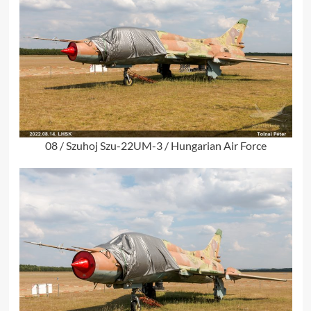
08 / Szuhoj Szu-22UM-3 / Hungarian Air Force