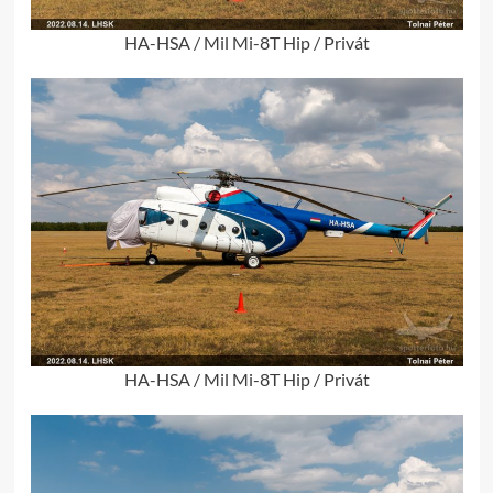
HA-HSA / Mil Mi-8T Hip / Privát
HA-HSA / Mil Mi-8T Hip / Privát