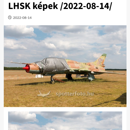
LHSK képek /2022-08-14/
2022-08-14