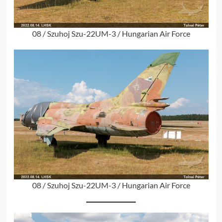
08 / Szuhoj Szu-22UM-3 / Hungarian Air Force
08 / Szuhoj Szu-22UM-3 / Hungarian Air Force