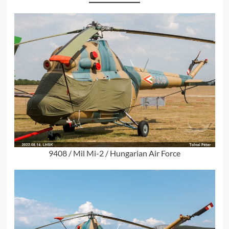
9408 / Mil Mi-2 / Hungarian Air Force