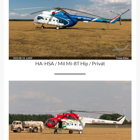
HA-HSA / Mil Mi-8T Hip / Privát