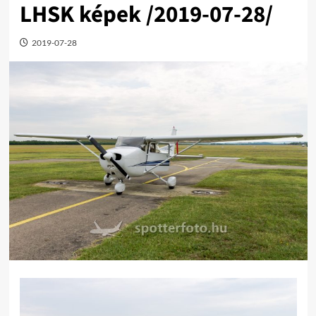
LHSK képek /2019-07-28/
2019-07-28