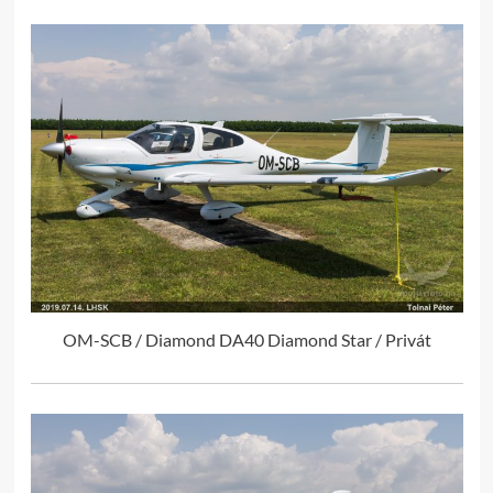
OM-SCB / Diamond DA40 Diamond Star / Privát