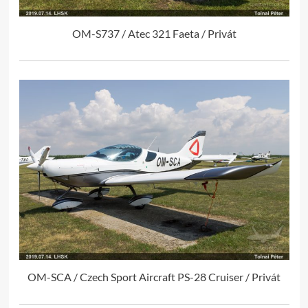
OM-S737 / Atec 321 Faeta / Privát
OM-SCA / Czech Sport Aircraft PS-28 Cruiser / Privát