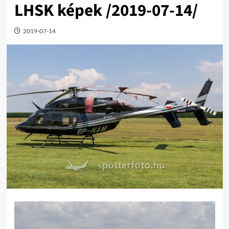
LHSK képek /2019-07-14/
2019-07-14