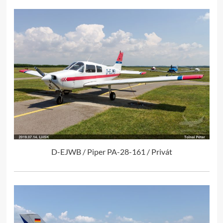
D-EJWB / Piper PA-28-161 / Privát