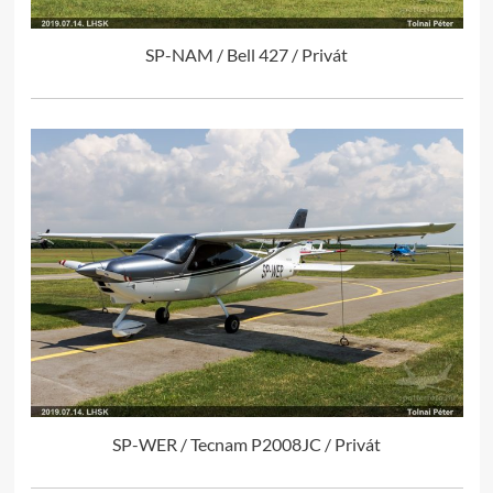
SP-NAM / Bell 427 / Privát
SP-WER / Tecnam P2008JC / Privát