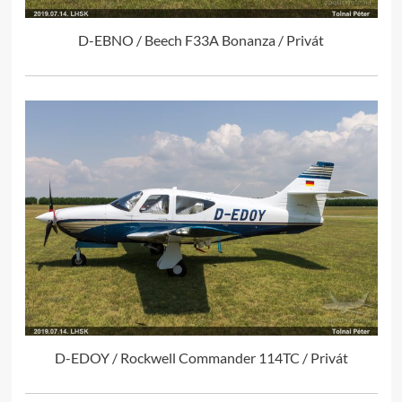
D-EBNO / Beech F33A Bonanza / Privát
D-EDOY / Rockwell Commander 114TC / Privát