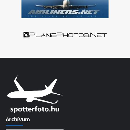
Archívum