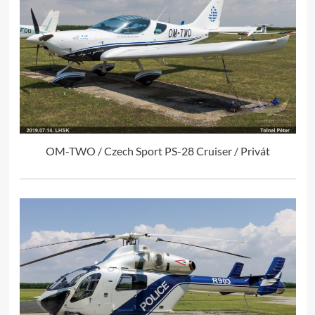
OM-TWO / Czech Sport PS-28 Cruiser / Privát