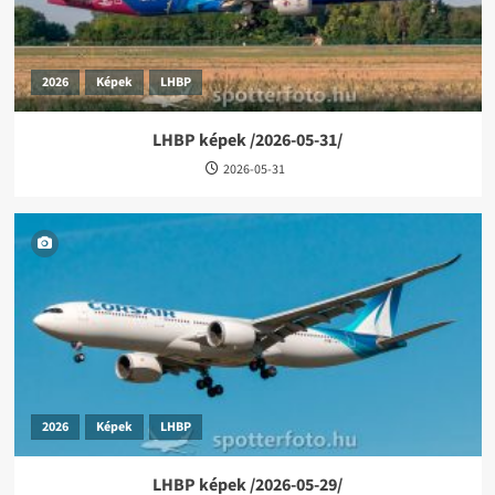
2026
Képek
LHBP
LHBP képek /2026-05-31/
2026-05-31
2026
Képek
LHBP
LHBP képek /2026-05-29/