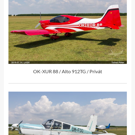
OK-XUR 88 / Alto 912TG / Privát