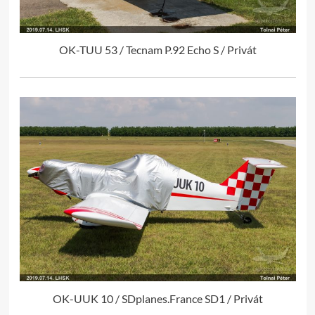
OK-TUU 53 / Tecnam P.92 Echo S / Privát
OK-UUK 10 / SDplanes.France SD1 / Privát