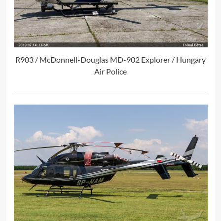
R903 / McDonnell-Douglas MD-902 Explorer / Hungary
Air Police