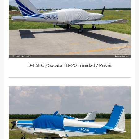
D-ESEC / Socata TB-20 Trinidad / Privát