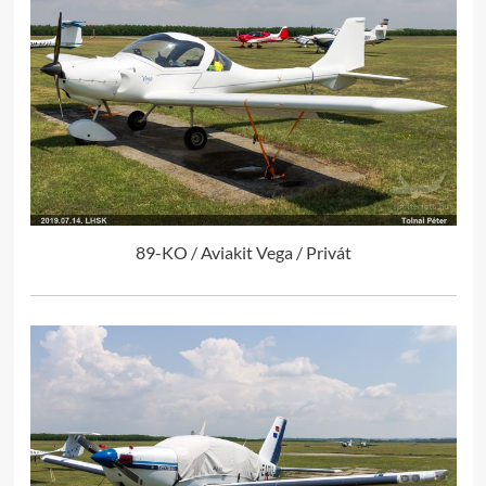
89-KO / Aviakit Vega / Privát