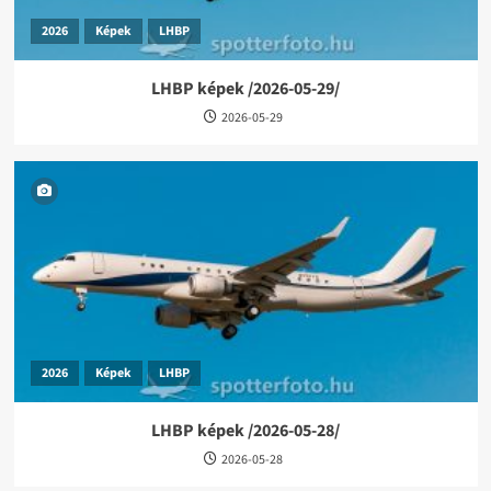
2026
Képek
LHBP
LHBP képek /2026-05-29/
2026-05-29
2026
Képek
LHBP
LHBP képek /2026-05-28/
2026-05-28