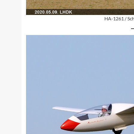
HA-1261 / Sch