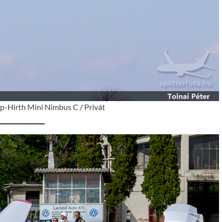
-Hirth Mini Nimbus C / Privát