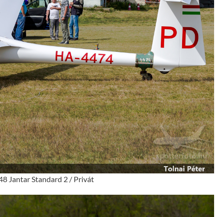
8 Jantar Standard 2 / Privát