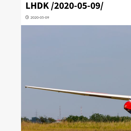
LHDK /2020-05-09/
2020-05-09