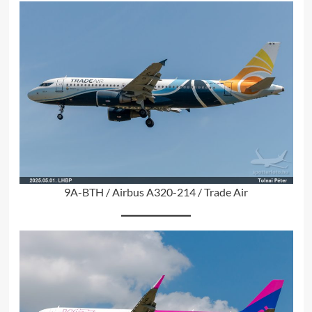
9A-BTH / Airbus A320-214 / Trade Air