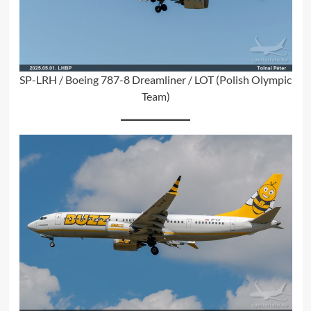
SP-LRH / Boeing 787-8 Dreamliner / LOT (Polish Olympic
Team)