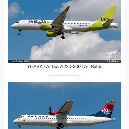
YL-ABK / Airbus A220-300 / Air Baltic