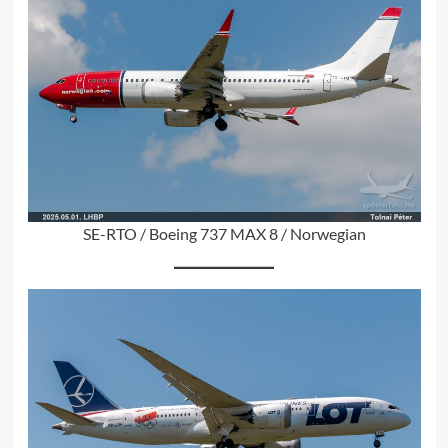
SE-RTO / Boeing 737 MAX 8 / Norwegian