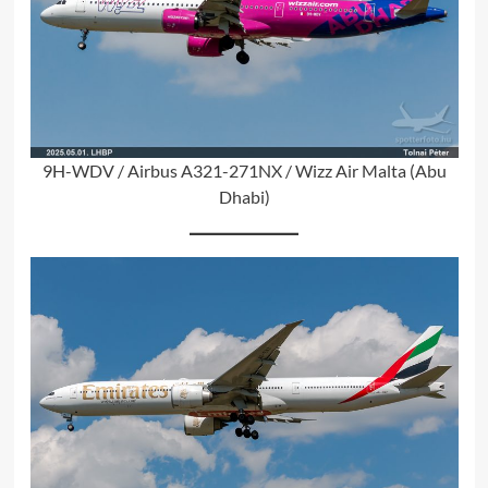
9H-WDV / Airbus A321-271NX / Wizz Air Malta (Abu
Dhabi)