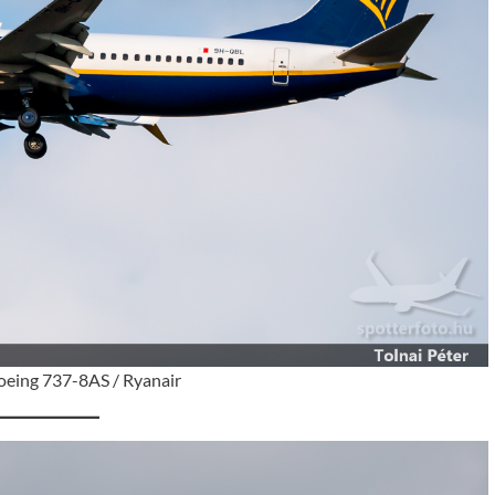
eing 737-8AS / Ryanair