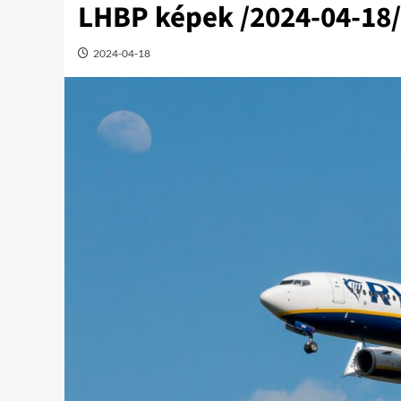
LHBP képek /2024-04-18/
2024-04-18