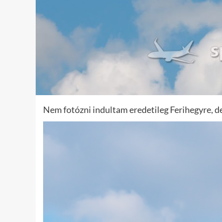
Nem fotózni indultam eredetileg Ferihegyre, de