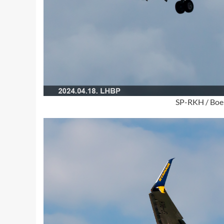
SP-RKH / Boei