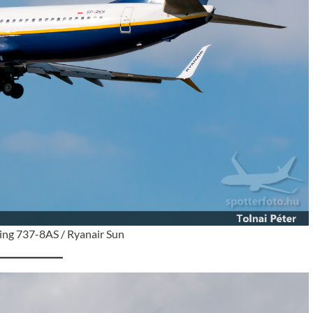
ng 737-8AS / Ryanair Sun