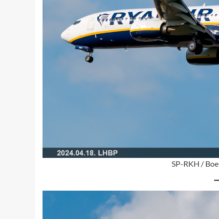
SP-RKH / Boei