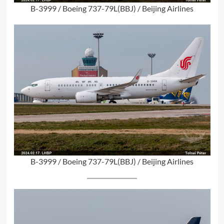
B-3999 / Boeing 737-79L(BBJ) / Beijing Airlines
B-3999 / Boeing 737-79L(BBJ) / Beijing Airlines