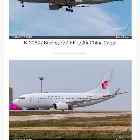
B-2094 / Boeing 777-FFT / Air China Cargo