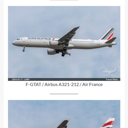
F-GTAT / Airbus A321-212 / Air France