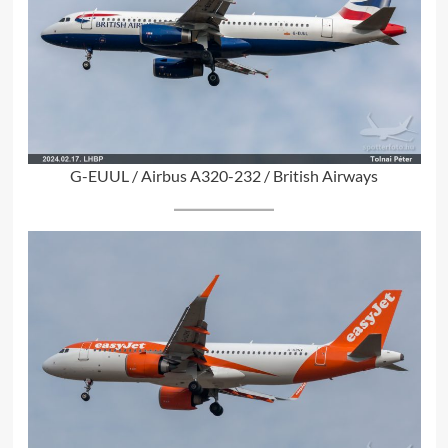
G-EUUL / Airbus A320-232 / British Airways