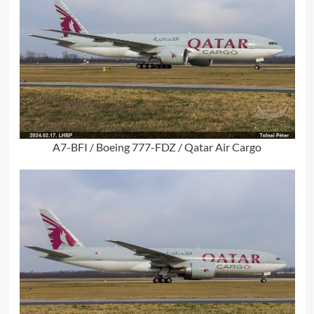
A7-BFI / Boeing 777-FDZ / Qatar Air Cargo