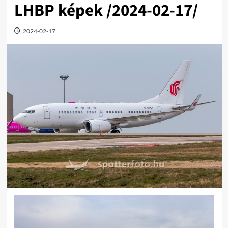
LHBP képek /2024-02-17/
2024-02-17