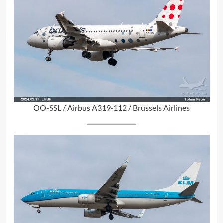
OO-SSL / Airbus A319-112 / Brussels Airlines