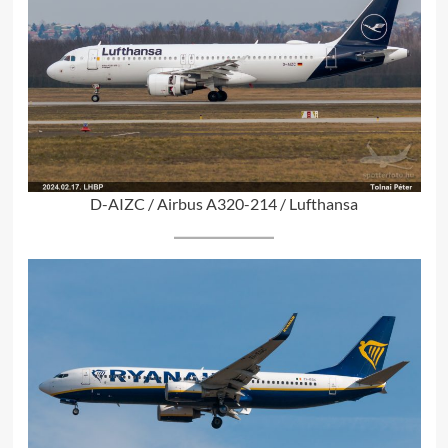
D-AIZC / Airbus A320-214 / Lufthansa