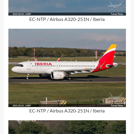
EC-NTP / Airbus A320-251N / Iberia
EC-NTP / Airbus A320-251N / Iberia