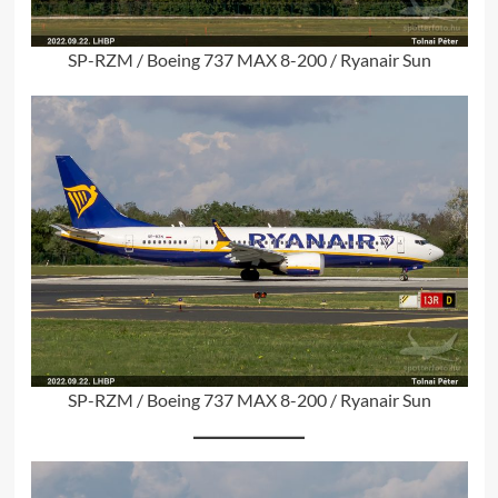
SP-RZM / Boeing 737 MAX 8-200 / Ryanair Sun
SP-RZM / Boeing 737 MAX 8-200 / Ryanair Sun