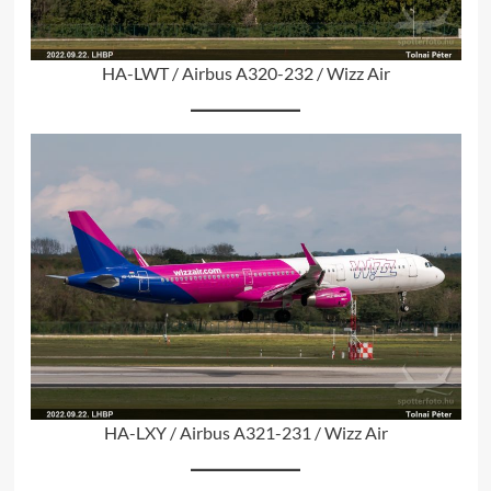
HA-LWT / Airbus A320-232 / Wizz Air
HA-LXY / Airbus A321-231 / Wizz Air