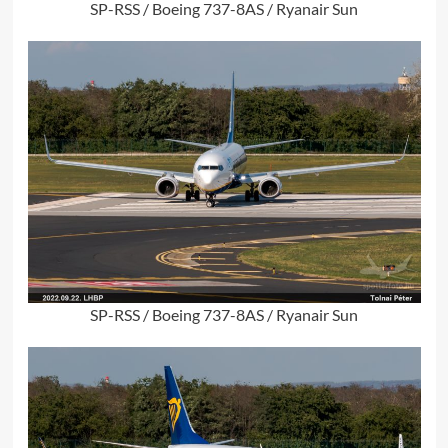
SP-RSS / Boeing 737-8AS / Ryanair Sun
SP-RSS / Boeing 737-8AS / Ryanair Sun