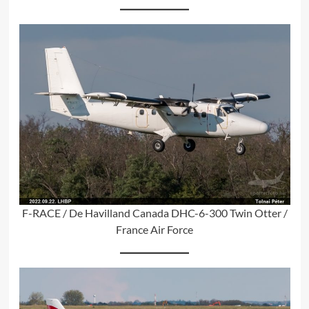
F-RACE / De Havilland Canada DHC-6-300 Twin Otter /
France Air Force