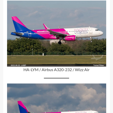
HA-LYM / Airbus A320-232 / Wizz Air