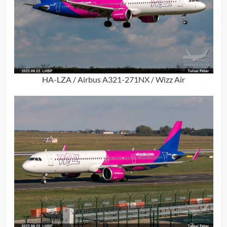
HA-LZA / Airbus A321-271NX / Wizz Air