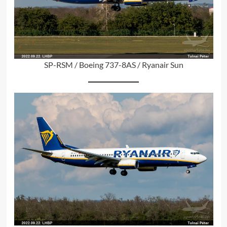
SP-RSM / Boeing 737-8AS / Ryanair Sun