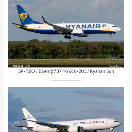
SP-RZO / Boeing 737 MAX 8-200 / Ryanair Sun