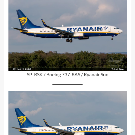
SP-RSK / Boeing 737-8AS / Ryanair Sun