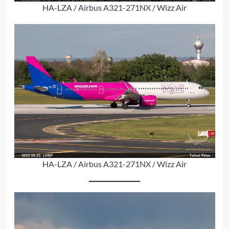
HA-LZA / Airbus A321-271NX / Wizz Air
HA-LZA / Airbus A321-271NX / Wizz Air