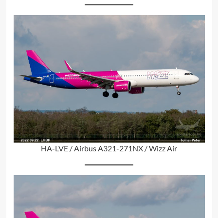
HA-LVE / Airbus A321-271NX / Wizz Air