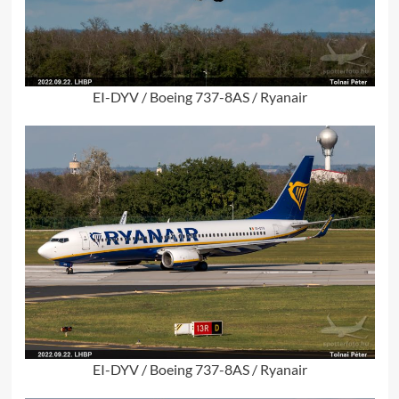
EI-DYV / Boeing 737-8AS / Ryanair
EI-DYV / Boeing 737-8AS / Ryanair