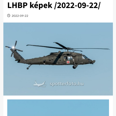
LHBP képek /2022-09-22/
2022-09-22