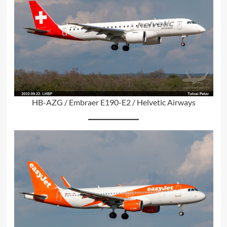
HB-AZG / Embraer E190-E2 / Helvetic Airways