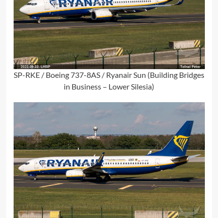
SP-RKE / Boeing 737-8AS / Ryanair Sun (Building Bridges
in Business – Lower Silesia)