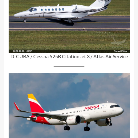
D-CUBA / Cessna 525B CitationJet 3 / Atlas Air Service