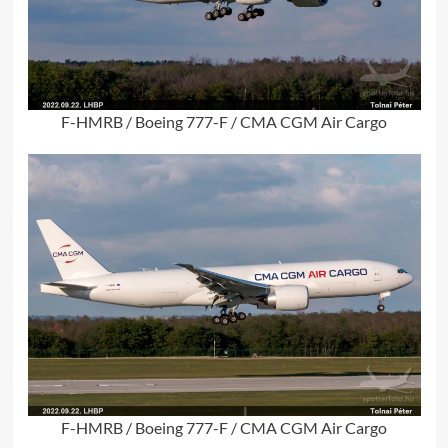
F-HMRB / Boeing 777-F / CMA CGM Air Cargo
F-HMRB / Boeing 777-F / CMA CGM Air Cargo