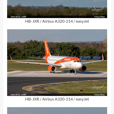
HB-JXR / Airbus A320-214 / easyJet
HB-JXR / Airbus A320-214 / easyJet