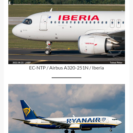
EC-NTP / Airbus A320-251N / Iberia