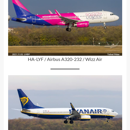
HA-LYF / Airbus A320-232 / Wizz Air