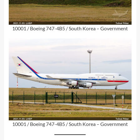
10001 / Boeing 747-4B5 / South Korea – Government
10001 / Boeing 747-4B5 / South Korea – Government