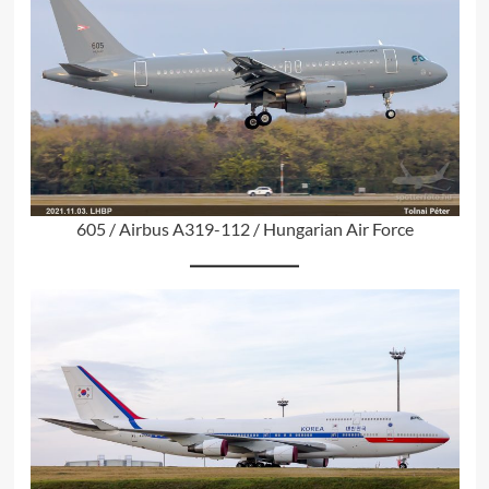
605 / Airbus A319-112 / Hungarian Air Force