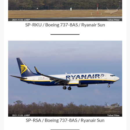
SP-RKU / Boeing 737-8AS / Ryanair Sun
SP-RSA / Boeing 737-8AS / Ryanair Sun