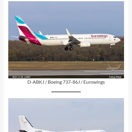
D-ABKJ / Boeing 737-86J / Eurowings