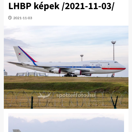
LHBP képek /2021-11-03/
2021-11-03