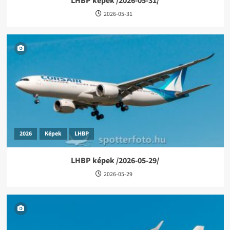
LHBP képek /2026-05-31/
2026-05-31
2026
Képek
LHBP
LHBP képek /2026-05-29/
2026-05-29