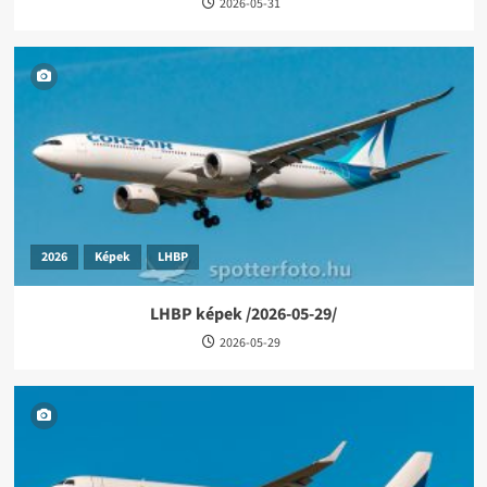
2026-05-31
2026
Képek
LHBP
LHBP képek /2026-05-29/
2026-05-29