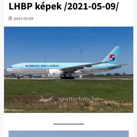
LHBP képek /2021-05-09/
2021-05-09