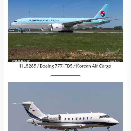
HL8285 / Boeing 777-FB5 / Korean Air Cargo