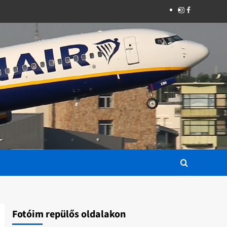
Instagram
Facebook
Fotóim repülős oldalakon