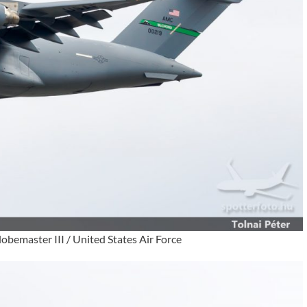
bemaster III / United States Air Force