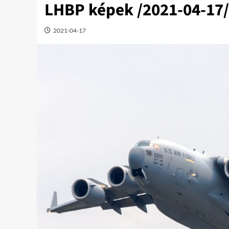
LHBP képek /2021-04-17/
2021-04-17