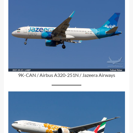
9K-CAN / Airbus A320-251N / Jazeera Airways