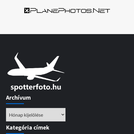
Archívum
Archívum
Kategória címek