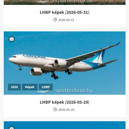
LHBP képek /2026-05-31/
2026-05-31
2026
Képek
LHBP
LHBP képek /2026-05-29/
2026-05-29