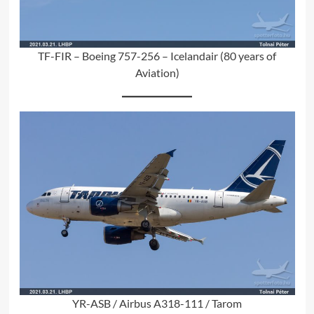
TF-FIR – Boeing 757-256 – Icelandair (80 years of
Aviation)
YR-ASB / Airbus A318-111 / Tarom