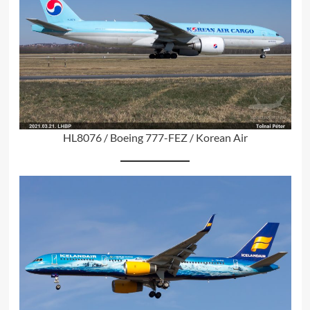
HL8076 / Boeing 777-FEZ / Korean Air