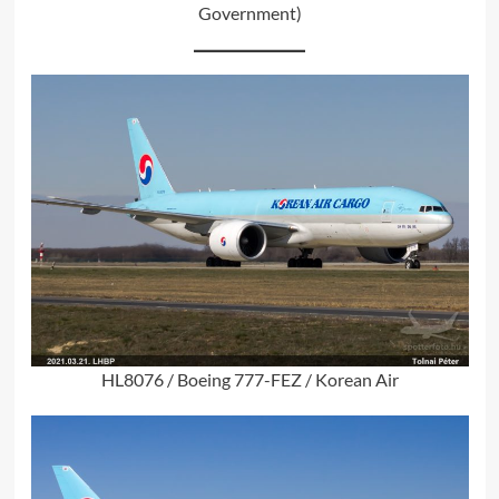
Government)
HL8076 / Boeing 777-FEZ / Korean Air