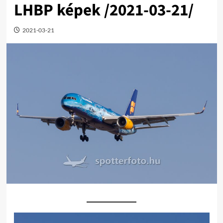
LHBP képek /2021-03-21/
2021-03-21