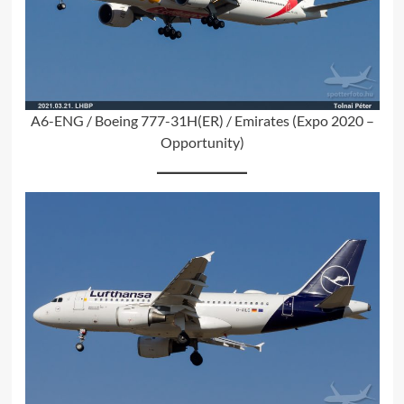
A6-ENG / Boeing 777-31H(ER) / Emirates (Expo 2020 –
Opportunity)