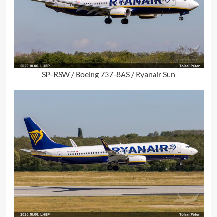
SP-RSW / Boeing 737-8AS / Ryanair Sun