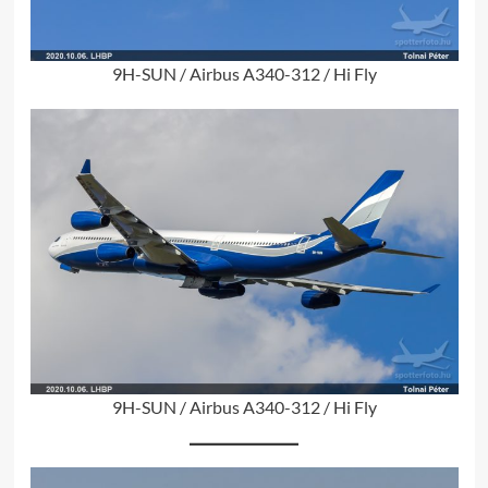
9H-SUN / Airbus A340-312 / Hi Fly
9H-SUN / Airbus A340-312 / Hi Fly