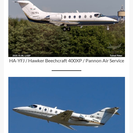
HA-YFJ / Hawker Beechcraft 400XP / Pannon Air Service