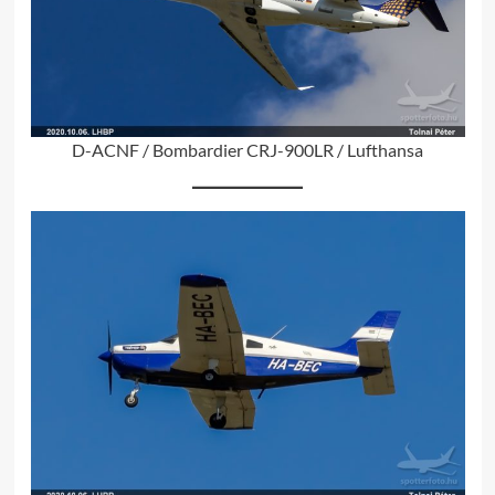
D-ACNF / Bombardier CRJ-900LR / Lufthansa