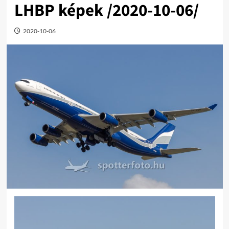
LHBP képek /2020-10-06/
2020-10-06