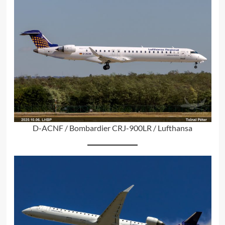
D-ACNF / Bombardier CRJ-900LR / Lufthansa